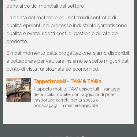
pone ai vertici mondiali del settore. 
La bontà del materiale ed i sistemi di controllo di 
qualità operanti nel processo industriale garantiscono 
qualità elevata, ridotti costi di gestion e durata del 
prodotto. 
Sin dal momento della progettazione, siamo disponibili 
a collaborare per valutare insieme le scelte migliori dal 
punto di vista funsioznale ed economico.
Tappeti mobili - TAW & TAW2
Il tappeto mobile TAW unisce tutti i vantaggi
della scala mobile, con l’aggiunta di poter
trasportare carrelli per la spesa o
portabagagli, in maniera agevole.