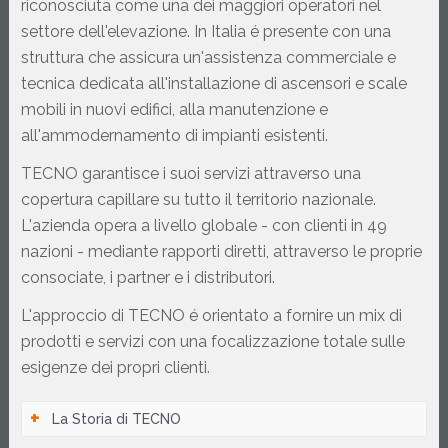
riconosciuta come una dei maggiori operatori nel 
settore dell'elevazione. In Italia é presente con una 
struttura che assicura un'assistenza commerciale e 
tecnica dedicata all'installazione di ascensori e scale 
mobili in nuovi edifici, alla manutenzione e 
all'ammodernamento di impianti esistenti.
TECNO garantisce i suoi servizi attraverso una 
copertura capillare su tutto il territorio nazionale. 
L'azienda opera a livello globale - con clienti in 49 
nazioni - mediante rapporti diretti, attraverso le proprie 
consociate, i partner e i distributori.
L'approccio di TECNO é orientato a fornire un mix di 
prodotti e servizi con una focalizzazione totale sulle 
esigenze dei propri clienti.
+
La Storia di TECNO